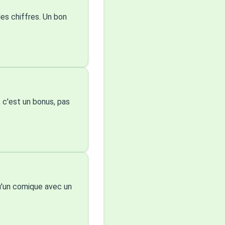
es chiffres. Un bon
, c'est un bonus, pas
qu'un comique avec un