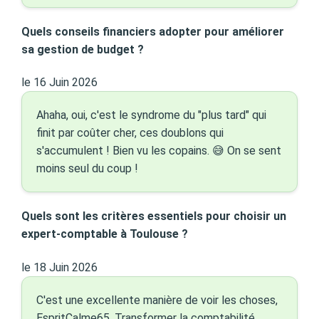
Quels conseils financiers adopter pour améliorer
sa gestion de budget ?
le 16 Juin 2026
Ahaha, oui, c'est le syndrome du "plus tard" qui
finit par coûter cher, ces doublons qui
s'accumulent ! Bien vu les copains. 😅 On se sent
moins seul du coup !
Quels sont les critères essentiels pour choisir un
expert-comptable à Toulouse ?
le 18 Juin 2026
C'est une excellente manière de voir les choses,
EspritCalme65. Transformer la comptabilité