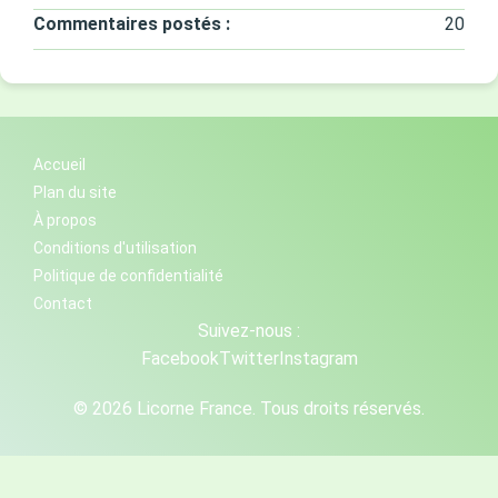
Commentaires postés :
20
Accueil
Plan du site
À propos
Conditions d'utilisation
Politique de confidentialité
Contact
Suivez-nous :
Facebook
Twitter
Instagram
© 2026 Licorne France. Tous droits réservés.