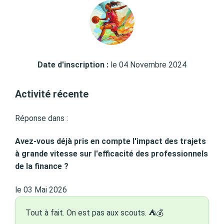
Date d'inscription :
le 04 Novembre 2024
Activité récente
Réponse dans :
Avez-vous déjà pris en compte l'impact des trajets
à grande vitesse sur l'efficacité des professionnels
de la finance ?
le 03 Mai 2026
Tout à fait. On est pas aux scouts. ⛺️💰