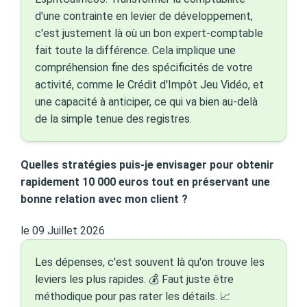
d'une contrainte en levier de développement,
c'est justement là où un bon expert-comptable
fait toute la différence. Cela implique une
compréhension fine des spécificités de votre
activité, comme le Crédit d'Impôt Jeu Vidéo, et
une capacité à anticiper, ce qui va bien au-delà
de la simple tenue des registres.
Quelles stratégies puis-je envisager pour obtenir
rapidement 10 000 euros tout en préservant une
bonne relation avec mon client ?
le 09 Juillet 2026
Les dépenses, c'est souvent là qu'on trouve les
leviers les plus rapides. 💰 Faut juste être
méthodique pour pas rater les détails. 📈