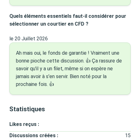
Quels éléments essentiels faut-il considérer pour
sélectionner un courtier en CFD ?
le 20 Juillet 2026
Ah mais oui, le fonds de garantie ! Vraiment une
bonne pioche cette discussion. 👍 Ça rassure de
savoir qu'il y a un filet, même si on espère ne
jamais avoir à s'en servir. Bien noté pour la
prochaine fois. 👍
Statistiques
Likes reçus :
Discussions créées :
15